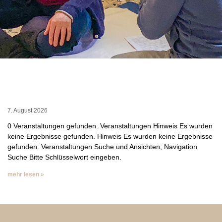
7. August 2026
0 Veranstaltungen gefunden. Veranstaltungen Hinweis Es wurden
keine Ergebnisse gefunden. Hinweis Es wurden keine Ergebnisse
gefunden. Veranstaltungen Suche und Ansichten, Navigation
Suche Bitte Schlüsselwort eingeben.
mehr lesen »