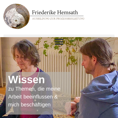
Wissen
zu Themen, die meine
Arbeit beeinflussen &
mich beschäftigen