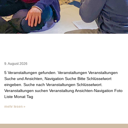
9. August 2026
5 Veranstaltungen gefunden. Veranstaltungen Veranstaltungen
Suche und Ansichten, Navigation Suche Bitte Schlüsselwort
eingeben. Suche nach Veranstaltungen Schlüsselwort.
Veranstaltungen suchen Veranstaltung Ansichten-Navigation Foto
Liste Monat Tag
mehr lesen »