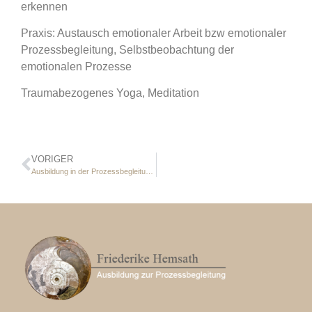
erkennen
Praxis: Austausch emotionaler Arbeit bzw emotionaler
Prozessbegleitung, Selbstbeobachtung der
emotionalen Prozesse
Traumabezogenes Yoga, Meditation
VORIGER
Ausbildung in der Prozessbegleitung traumatisierter Klienten 2026 (Teil1)