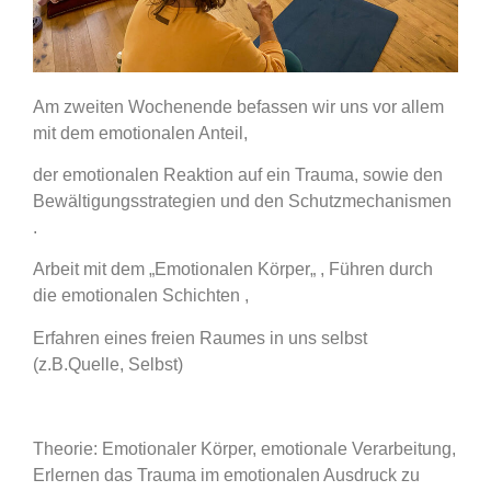
Am zweiten Wochenende befassen wir uns vor allem
mit dem emotionalen Anteil,
der emotionalen Reaktion auf ein Trauma, sowie den
Bewältigungsstrategien und den Schutzmechanismen
.
Arbeit mit dem „Emotionalen Körper„ , Führen durch
die emotionalen Schichten ,
Erfahren eines freien Raumes in uns selbst
(z.B.Quelle, Selbst)
Theorie: Emotionaler Körper, emotionale Verarbeitung,
Erlernen das Trauma im emotionalen Ausdruck zu